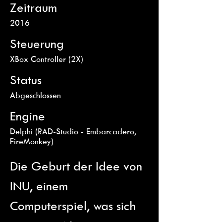
Zeitraum
2016
Steuerung
XBox Controller (2X)
Status
Abgeschlossen
Engine
Delphi (RAD-Studio - Embarcadero,
FireMonkey)
Die Geburt der Idee von
INU, einem
Computerspiel, was sich