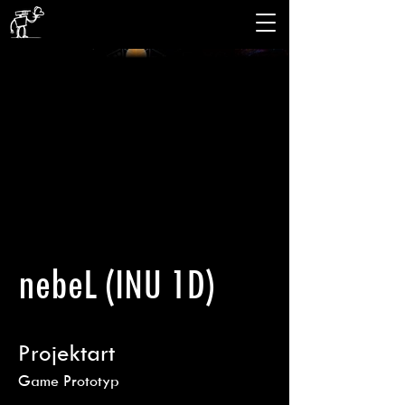
nebeL (INU 1D)
Projektart
Game Prototyp